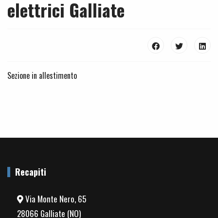
elettrici Galliate
Sezione in allestimento
Recapiti
Via Monte Nero, 65
28066 Galliate (NO)