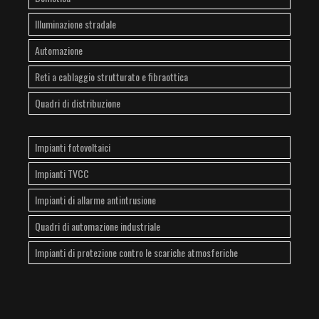
Illuminazione stradale
Automazione
Reti a cablaggio strutturato e fibraottica
Quadri di distribuzione
Impianti fotovoltaici
Impianti TVCC
Impianti di allarme antintrusione
Quadri di automazione industriale
Impianti di protezione contro le scariche atmosferiche